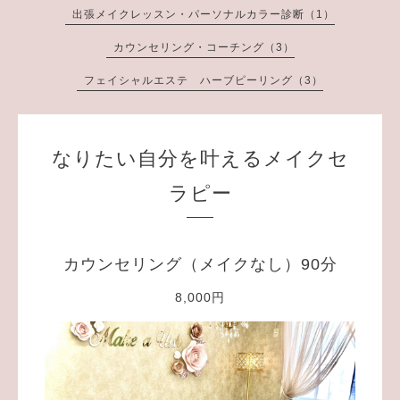
出張メイクレッスン・パーソナルカラー診断（1）
カウンセリング・コーチング（3）
フェイシャルエステ ハーブピーリング（3）
なりたい自分を叶えるメイクセ
ラピー
カウンセリング（メイクなし）90分
8,000円