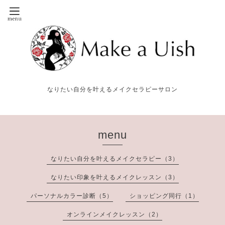
なりたい自分を叶えるメイクセラピーサロン
menu
なりたい自分を叶えるメイクセラピー（3）
なりたい印象を叶えるメイクレッスン（3）
パーソナルカラー診断（5）
ショッピング同行（1）
オンラインメイクレッスン（2）