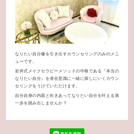
なりたい自分像を引き出すカウンセリングのみのメニ
ューです。
岩井式メイクセラピーメソッドの中枢である『本当の
なりたい自分』を潜在意識に一緒に探しにいくカウン
セリングをうけていただけます。
自分自身の内面と向きあってなりたい自分を叶える第
一歩を踏み出しませんか？