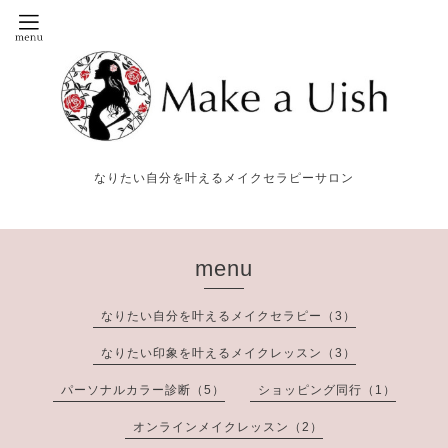
なりたい自分を叶えるメイクセラピーサロン
menu
なりたい自分を叶えるメイクセラピー（3）
なりたい印象を叶えるメイクレッスン（3）
パーソナルカラー診断（5）
ショッピング同行（1）
オンラインメイクレッスン（2）