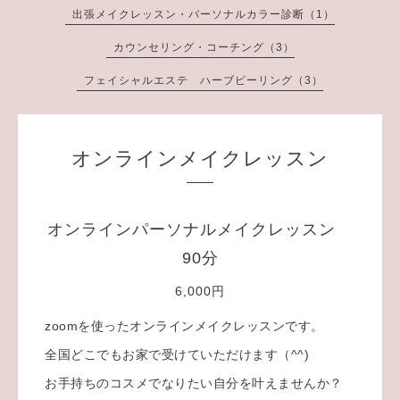
出張メイクレッスン・パーソナルカラー診断（1）
カウンセリング・コーチング（3）
フェイシャルエステ ハーブピーリング（3）
オンラインメイクレッスン
オンラインパーソナルメイクレッスン
90分
6,000円
zoomを使ったオンラインメイクレッスンです。
全国どこでもお家で受けていただけます（^^)
お手持ちのコスメでなりたい自分を叶えませんか？