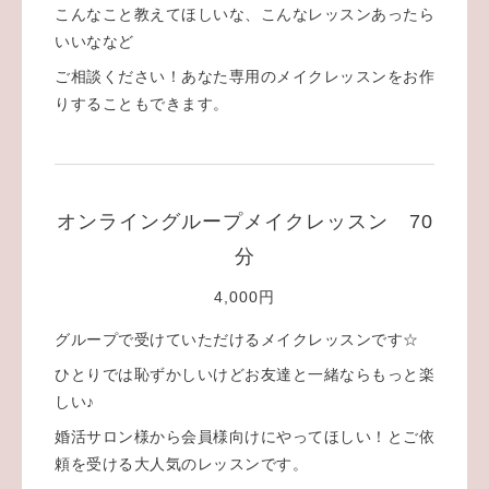
こんなこと教えてほしいな、こんなレッスンあったら
いいななど
ご相談ください！あなた専用のメイクレッスンをお作
りすることもできます。
オンライングループメイクレッスン 70
分
4,000円
グループで受けていただけるメイクレッスンです☆
ひとりでは恥ずかしいけどお友達と一緒ならもっと楽
しい♪
婚活サロン様から会員様向けにやってほしい！とご依
頼を受ける大人気のレッスンです。