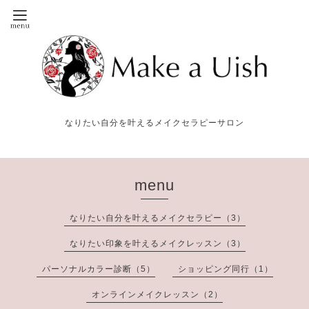
なりたい自分を叶えるメイクセラピーサロン
menu
なりたい自分を叶えるメイクセラピー（3）
なりたい印象を叶えるメイクレッスン（3）
パーソナルカラー診断（5）
ショッピング同行（1）
オンラインメイクレッスン（2）