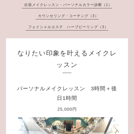
出張メイクレッスン・パーソナルカラー診断（1）
カウンセリング・コーチング（3）
フェイシャルエステ ハーブピーリング（3）
なりたい印象を叶えるメイクレ
ッスン
パーソナルメイクレッスン 3時間＋後
日1時間
25,000円