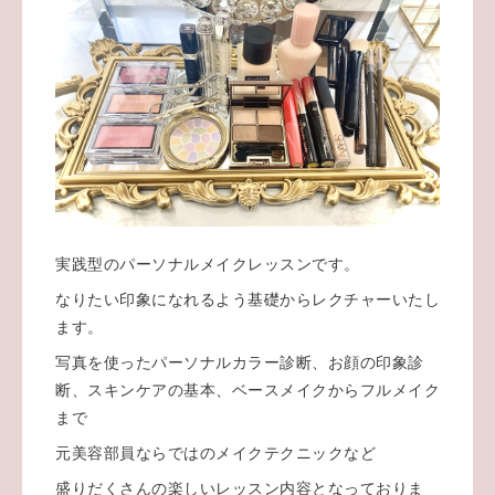
実践型のパーソナルメイクレッスンです。
なりたい印象になれるよう基礎からレクチャーいたし
ます。
写真を使ったパーソナルカラー診断、お顔の印象診
断、スキンケアの基本、ベースメイクからフルメイク
まで
元美容部員ならではのメイクテクニックなど
盛りだくさんの楽しいレッスン内容となっておりま