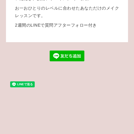
お一おひとりのレベルに合わせたあなただけのメイク
レッスンです。
2週間のLINEで質問アフターフォロー付き